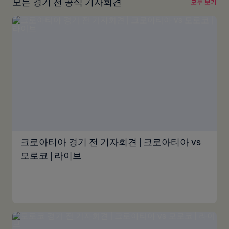
모든 경기 전 공식 기자회견
모두 보기
크로아티아 경기 전 기자회견 | 크로아티아 vs
모로코 | 라이브