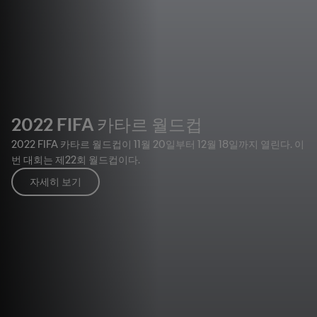
2022 FIFA 카타르 월드컵
2022 FIFA 카타르 월드컵이 11월 20일부터 12월 18일까지 열린다. 이
번 대회는 제22회 월드컵이다.
자세히 보기