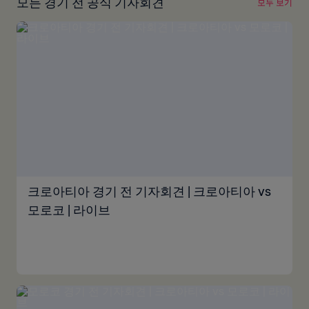
모든 경기 전 공식 기자회견
모두 보기
크로아티아 경기 전 기자회견 | 크로아티아 vs
모로코 | 라이브