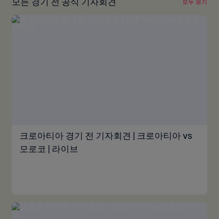
모든 경기 전 공식 기자회견
모두 보기
크로아티아 경기 전 기자회견 | 크로아티아 vs
모로코 | 라이브