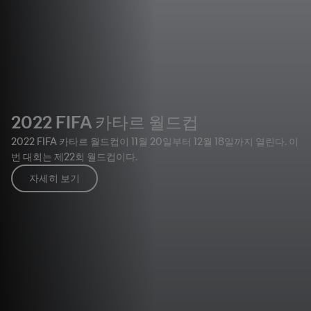
2022 FIFA 카타르 월드컵
2022 FIFA 카타르 월드컵이 11월 20일부터 12월 18일까지 열린다. 이
번 대회는 제22회 월드컵이다.
자세히 보기