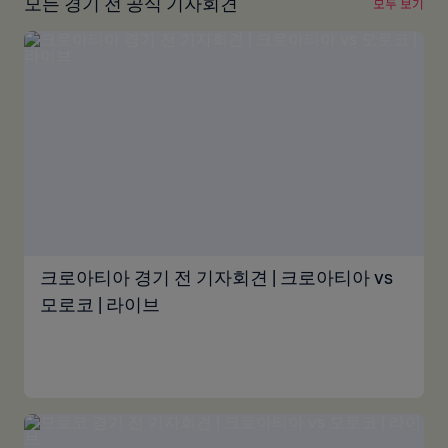
모든 경기 전 공식 기자회견
모두 보기
크로아티아 경기 전 기자회견 | 크로아티아 vs
모로코 | 라이브