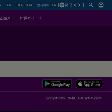
|
한국어
|
S
FIFA+
FIFA STORE
인사이드 FIFA
스토어
방문하기
Copyright © 1994 - 2026 FIFA. All rights reserved.