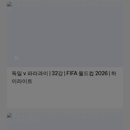
독일 v 파라과이 | 32강 | FIFA 월드컵 2026 | 하
이라이트