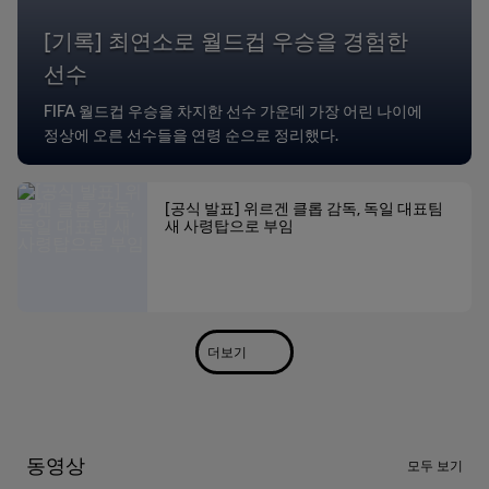
[기록] 최연소로 월드컵 우승을 경험한
선수
FIFA 월드컵 우승을 차지한 선수 가운데 가장 어린 나이에
정상에 오른 선수들을 연령 순으로 정리했다.
[공식 발표] 위르겐 클롭 감독, 독일 대표팀
새 사령탑으로 부임
더보기
동영상
모두 보기