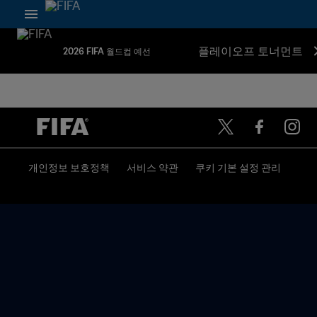
플레이오프 토너먼트
2026 FIFA 월드컵 예선
개인정보 보호정책
서비스 약관
쿠키 기본 설정 관리