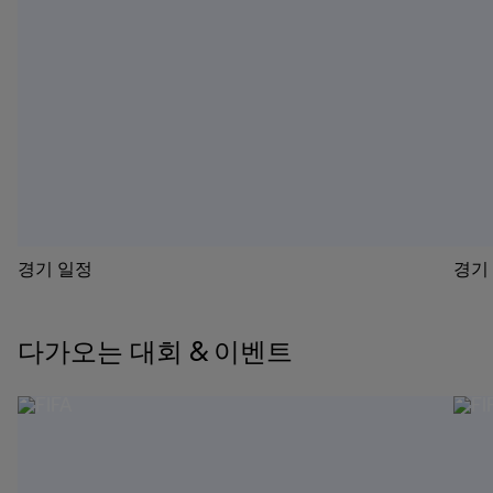
경기 일정
경기
다가오는 대회 & 이벤트