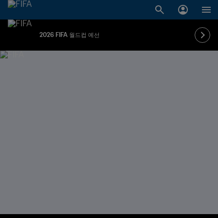
2026 FIFA 월드컵 예선