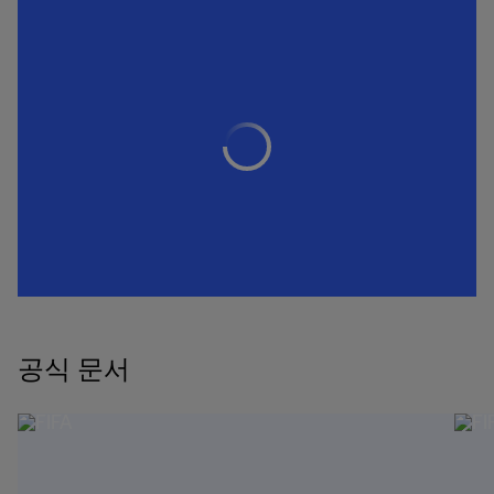
공식 문서