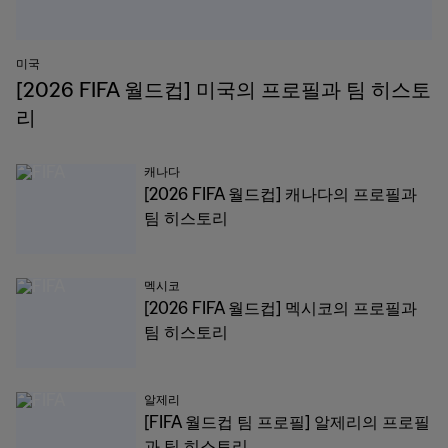
미국
[2026 FIFA 월드컵] 미국의 프로필과 팀 히스토
리
캐나다
[2026 FIFA 월드컵] 캐나다의 프로필과
팀 히스토리
멕시코
[2026 FIFA 월드컵] 멕시코의 프로필과
팀 히스토리
알제리
[FIFA 월드컵 팀 프로필] 알제리의 프로필
과 팀 히스토리