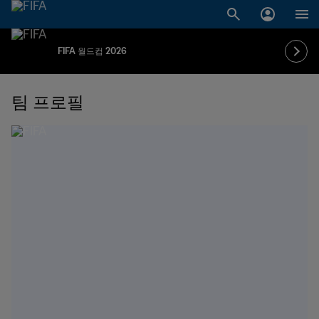
FIFA 월드컵 2026
팀 프로필