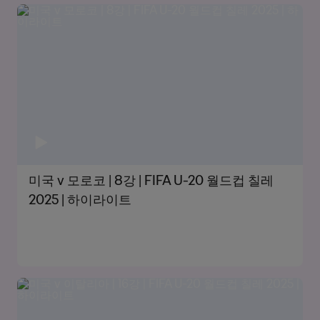
미국 v 모로코 | 8강 | FIFA U-20 월드컵 칠레
2025 | 하이라이트