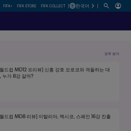
|
한국어
|
FIFA+
FIFA STORE
FIFA COLLECT
모두 보기
0 월드컵 MD12 프리뷰] 신흥 강호 모로코와 격돌하는 대
 누가 8강 갈까?
0 월드컵 MD8 리뷰] 이탈리아, 멕시코, 스페인 16강 진출