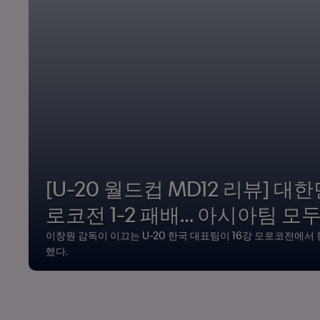
[U-20 월드컵 MD12 리뷰] 대한
로코전 1-2 패배… 아시아팀 모
이창원 감독이 이끄는 U-20 한국 대표팀이 16강 모로코전에서 
했다.