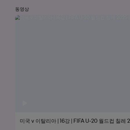
동영상
미국 v 이탈리아 | 16강 | FIFA U-20 월드컵 칠레