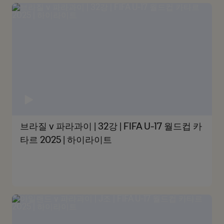
브라질 v 파라과이 | 32강 | FIFA U-17 월드컵 카
타르 2025 | 하이라이트