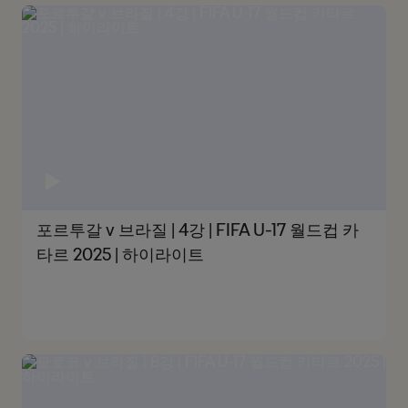
포르투갈 v 브라질 | 4강 | FIFA U-17 월드컵 카
타르 2025 | 하이라이트