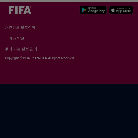
개인정보 보호정책
서비스 약관
쿠키 기본 설정 관리
Copyright © 1994 - 2026 FIFA. All rights reserved.