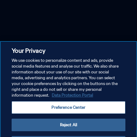
Your Privacy
We use cookies to personalize content and ads, provide
social media features and analyse our traffic. We also share
information about your use of our site with our social
media, advertising and analytics partners. You can select
your cookie preferences by clicking on the buttons on the
right and place a do not sell or share my personal
information request.
Data Protection Portal
Preference Center
Reject All