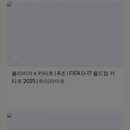
볼리비아 v 카타르 | A조 | FIFA U-17 월드컵 카
타르 2025 | 하이라이트