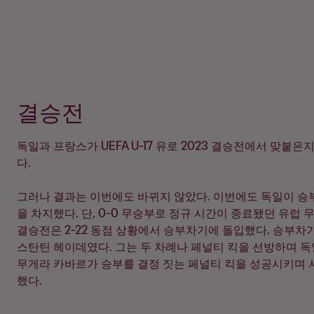
결승전
독일과 프랑스가 UEFA U-17 유로 2023 결승전에서 맞붙은
다.
그러나 결과는 이번에도 바뀌지 않았다. 이번에도 독일이 승
을 차지했다. 단, 0-0 무승부로 정규 시간이 종료됐던 유럽 무
결승전은 2-22 동점 상황에서 승부차기에 돌입했다. 승부차
스탄틴 헤이데였다. 그는 두 차례나 페널티 킥을 선방하며 독
무게라 카바르가 승부를 결정 짓는 페널티 킥을 성공시키며 사상
했다.