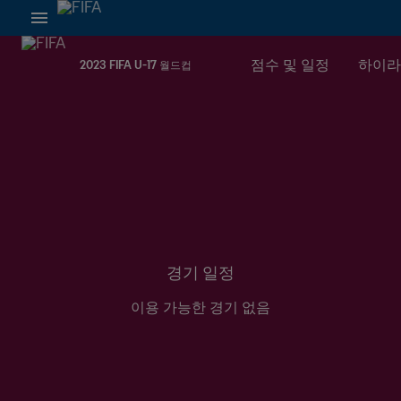
점수 및 일정
하이라
2023 FIFA U-17 월드컵
경기 일정
이용 가능한 경기 없음