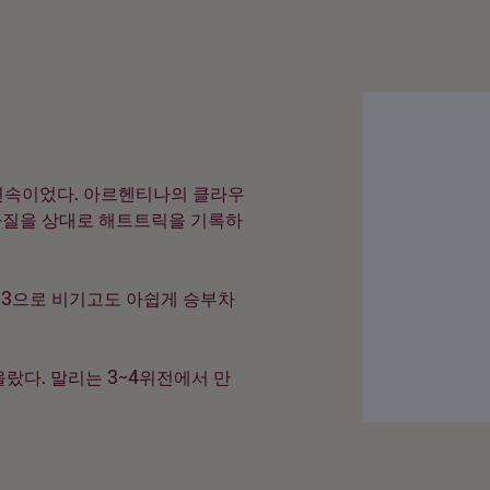
연속이었다. 아르헨티나의 클라우
라질을 상대로 해트트릭을 기록하
-3으로 비기고도 아쉽게 승부차
올랐다. 말리는 3~4위전에서 만