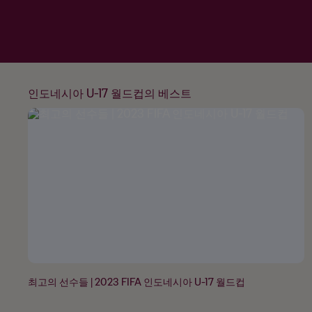
인도네시아 U-17 월드컵의 베스트
최고의 선수들 | 2023 FIFA 인도네시아 U-17 월드컵