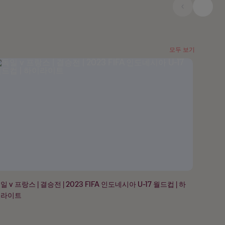
모두 보기
일 v 프랑스 | 결승전 | 2023 FIFA 인도네시아 U-17 월드컵 | 하
이라이트