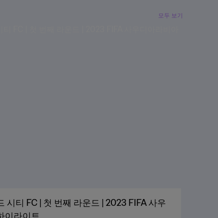
모두 보기
티 FC | 첫 번째 라운드 | 2023 FIFA 사우
 하이라이트