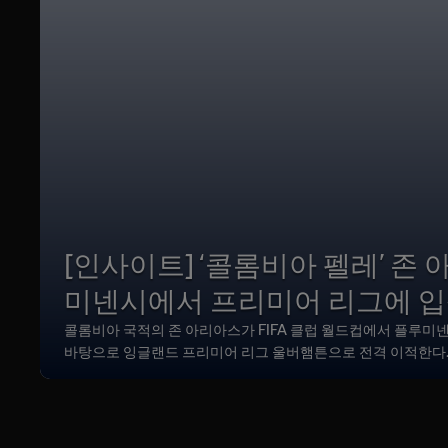
[인사이트] ‘콜롬비아 펠레’ 존 
미넨시에서 프리미어 리그에 
콜롬비아 국적의 존 아리아스가 FIFA 클럽 월드컵에서 플루미
바탕으로 잉글랜드 프리미어 리그 울버햄튼으로 전격 이적한다