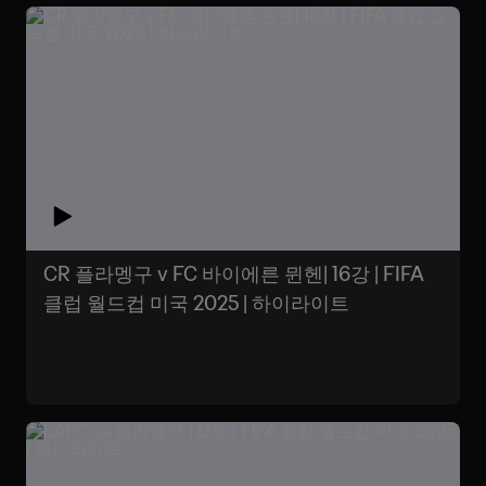
CR 플라멩구 v FC 바이에른 뮌헨| 16강 | FIFA
클럽 월드컵 미국 2025 | 하이라이트