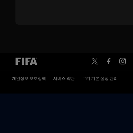
개인정보 보호정책
서비스 약관
쿠키 기본 설정 관리