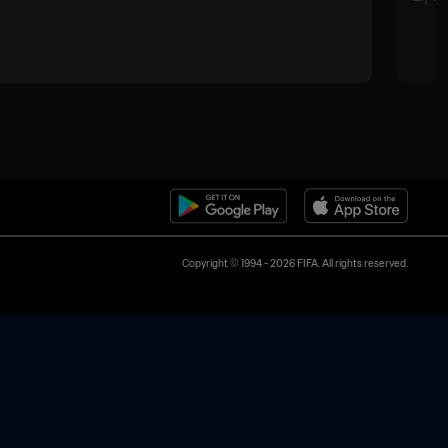
Copyright © 1994 - 2026 FIFA. All rights reserved.