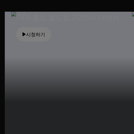
사를
FIFA 클럽 월드컵 2025에 대해서
시청하기