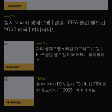
하이라이트
지금 보기
첼시 v 파리 생제르맹 | 결승 | FIFA 클럽 월드컵
2025 미국 | 하이라이트
지금 보기
파리 생제르맹 v 레알 마드리드 | 4강 |
FIFA 클럽 월드컵 미국 2025 | 하이라이
트
하이라이트
지금 보기
플루미넨시 FC v 첼시 FC | 4강 | FIFA 클
럽 월드컵 미국 2025 | 하이라이트
하이라이트