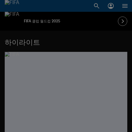
FIFA 클럽 월드컵 2025
하이라이트