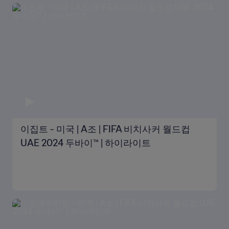
이집트 - 미국 | A조 | FIFA 비치사커 월드컵
UAE 2024 두바이™ | 하이라이트