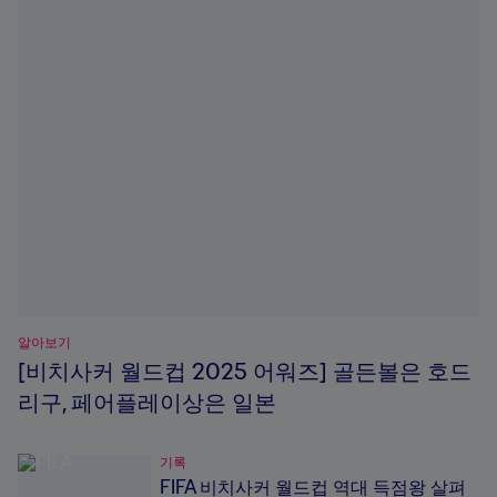
알아보기
[비치사커 월드컵 2025 어워즈] 골든볼은 호드
리구, 페어플레이상은 일본
기록
FIFA 비치사커 월드컵 역대 득점왕 살펴