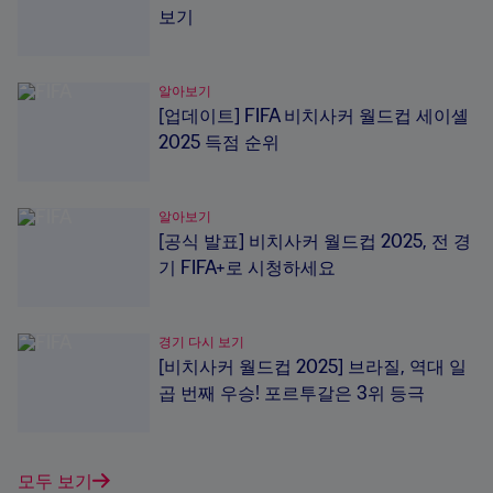
보기
알아보기
[업데이트] FIFA 비치사커 월드컵 세이셸
2025 득점 순위
알아보기
[공식 발표] 비치사커 월드컵 2025, 전 경
기 FIFA+로 시청하세요
경기 다시 보기
[비치사커 월드컵 2025] 브라질, 역대 일
곱 번째 우승! 포르투갈은 3위 등극
모두 보기