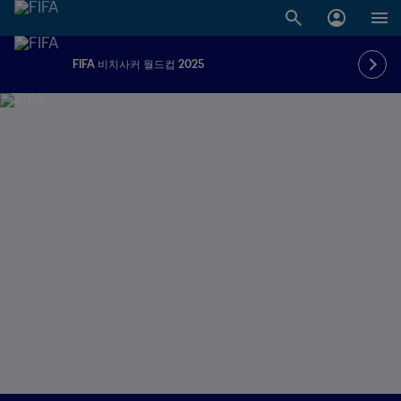
FIFA 비치사커 월드컵 2025