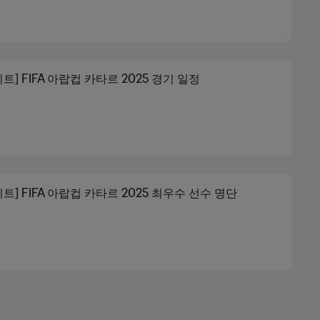
트] FIFA 아랍컵 카타르 2025 경기 일정
트] FIFA 아랍컵 카타르 2025 최우수 선수 명단