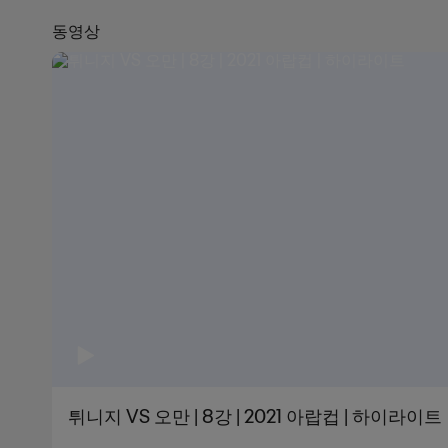
동영상
튀니지 VS 오만 | 8강 | 2021 아랍컵 | 하이라이트