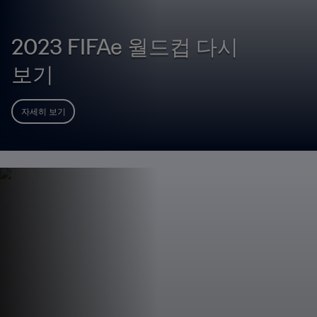
2023 FIFAe 월드컵 다시
보기
자세히 보기