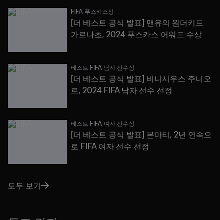
FIFA 푸스카스상
[더 베스트 공식 발표] 맨유의 원더키드
가르나초, 2024 푸스카스 어워드 수상
베스트 FIFA 남자 선수상
[더 베스트 공식 발표] 비니시우스 주니오
르, 2024 FIFA 남자 선수 선정
베스트 FIFA 여자 선수상
[더 베스트 공식 발표] 본마티, 2년 연속으
로 FIFA 여자 선수 선정
모두 보기