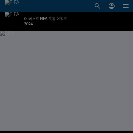
더 베스트 FIFA 풋볼 어워즈
2024