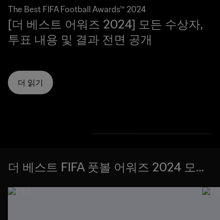
The Best FIFA Football Awards™ 2024
[더 베스트 어워즈 2024] 모든 수상자,
투표 내용 및 결과 전면 공개
더 읽기
더 베스트 FIFA 풋볼 어워즈 2024 모든
수상자