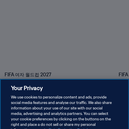
FIFA 여자 월드컵 2027
FIF
Your Privacy
We use cookies to personalize content and ads, provide
social media features and analyse our traffic. We also share
information about your use of our site with our social
media, advertising and analytics partners. You can select
your cookie preferences by clicking on the buttons on the
right and place a do not sell or share my personal