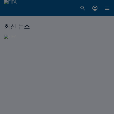
최신 뉴스