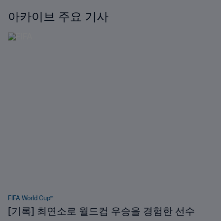
아카이브 주요 기사
FIFA World Cup™
[기록] 최연소로 월드컵 우승을 경험한 선수