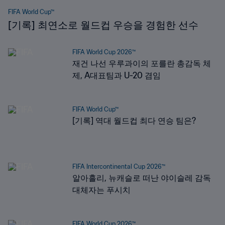
FIFA World Cup™
[기록] 최연소로 월드컵 우승을 경험한 선수
FIFA World Cup 2026™
재건 나선 우루과이의 포를란 총감독 체
제, A대표팀과 U-20 겸임
FIFA World Cup™
[기록] 역대 월드컵 최다 연승 팀은?
FIFA Intercontinental Cup 2026™
알아흘리, 뉴캐슬로 떠난 야이슬레 감독
대체자는 푸시치
FIFA World Cup 2026™