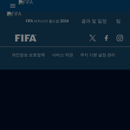
결과 및 일정
팀
FIFA 비치사커 월드컵 2024
추후 결정 vs. 추후 결정
개인정보 보호정책
서비스 약관
쿠키 기본 설정 관리