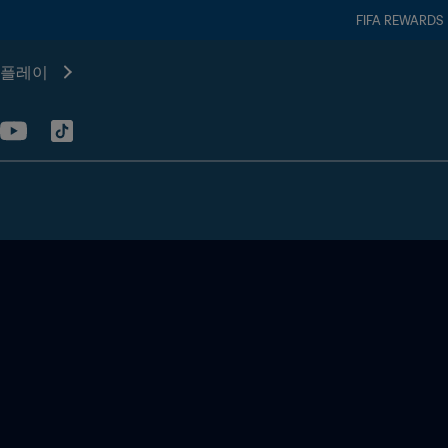
FIFA REWARDS
플레이