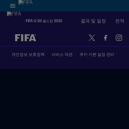
결과 및 일정
전적
FIFA U-20 월드컵 2025
추후 결정 vs. 추후 결정
개인정보 보호정책
서비스 약관
쿠키 기본 설정 관리