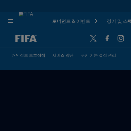
토너먼트 & 이벤트
경기 및 스
추후 결정 vs. 추후 결정
개인정보 보호정책
서비스 약관
쿠키 기본 설정 관리