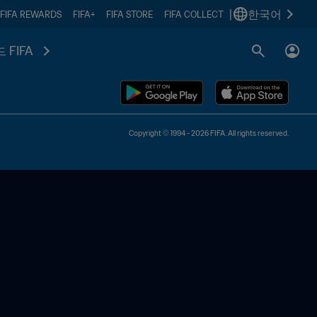
|
한국어
FIFA REWARDS
FIFA+
FIFA STORE
FIFA COLLECT
 FIFA
Copyright © 1994 - 2026 FIFA. All rights reserved.