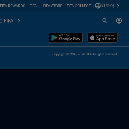
|
한국어
FIFA REWARDS
FIFA+
FIFA STORE
FIFA COLLECT
 FIFA
Copyright © 1994 - 2026 FIFA. All rights reserved.