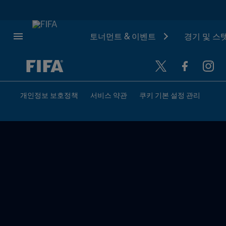
토너먼트 & 이벤트
경기 및 스
추후 결정 vs. 추후 결정
개인정보 보호정책
서비스 약관
쿠키 기본 설정 관리