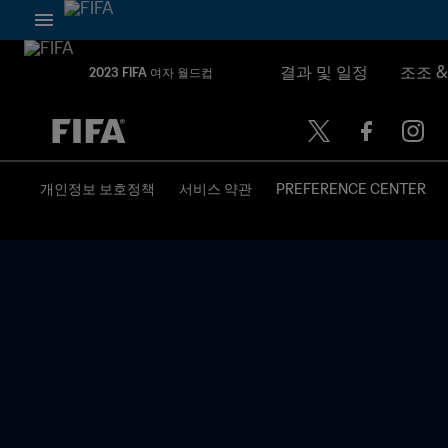
결과 및 일정
조조 
2023 FIFA 여자 월드컵
추후 결정 vs. 추후 결정
개인정보 보호정책
서비스 약관
PREFERENCE CENTER