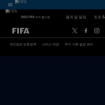
결과 및 일정
조조 
2023 FIFA 여자 월드컵
추후 결정 vs. 추후 결정
개인정보 보호정책
서비스 약관
쿠키 기본 설정 관리