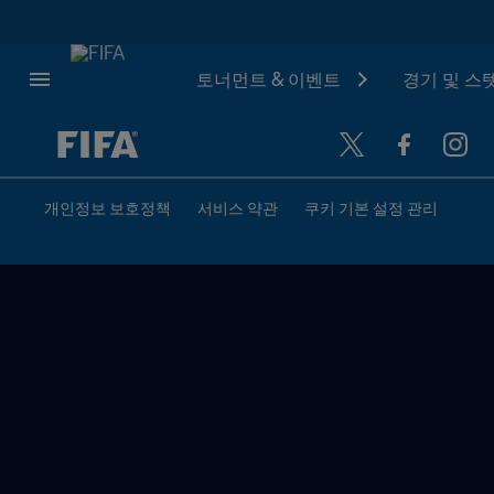
토너먼트 & 이벤트
경기 및 스
추후 결정 vs. 추후 결정
개인정보 보호정책
서비스 약관
쿠키 기본 설정 관리