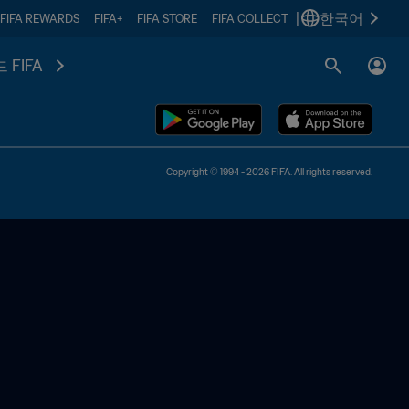
|
한국어
FIFA REWARDS
FIFA+
FIFA STORE
FIFA COLLECT
 FIFA
Copyright © 1994 - 2026 FIFA. All rights reserved.