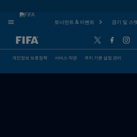
토너먼트 & 이벤트
경기 및 스
추후 결정 vs. 추후 결정
개인정보 보호정책
서비스 약관
쿠키 기본 설정 관리