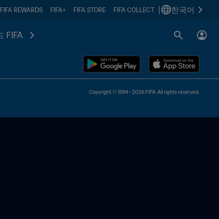
|
한국어
FIFA REWARDS
FIFA+
FIFA STORE
FIFA COLLECT
 FIFA
Copyright © 1994 - 2026 FIFA. All rights reserved.