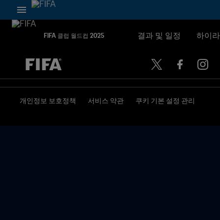
결과 및 일정
하이라
FIFA 클럽 월드컵 2025
추후 결정 vs. 추후 결정
개인정보 보호정책
서비스 약관
쿠키 기본 설정 관리