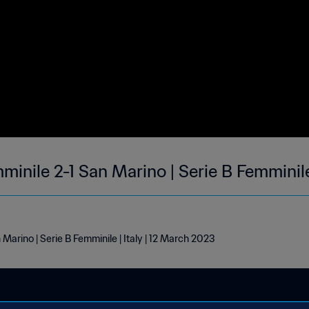
minile 2-1 San Marino | Serie B Femminil
Marino | Serie B Femminile | Italy | 12 March 2023