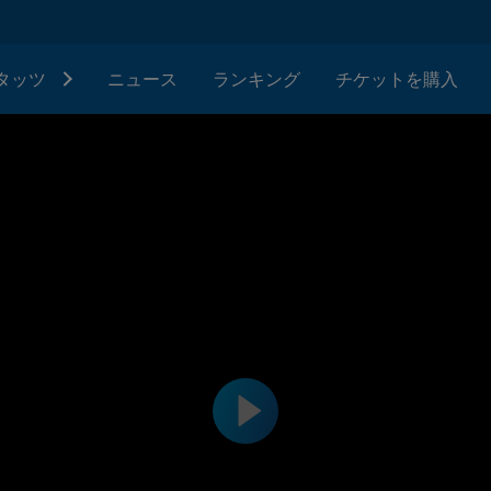
タッツ
ニュース
ランキング
チケットを購入