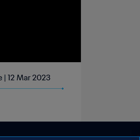
e | 12 Mar 2023