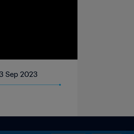
03 Sep 2023