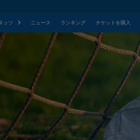
タッツ
ニュース
ランキング
チケットを購入