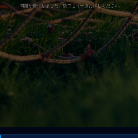
問題が発生しました。後でもう一度お試しください。