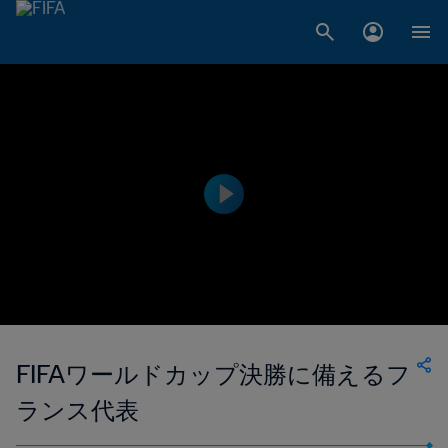
FIFAワールドカップ決勝に備えるフ
ランス代表