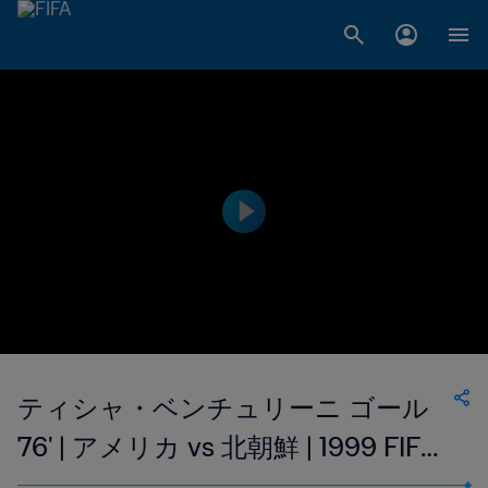
ティシャ・ベンチュリーニ ゴール
76' | アメリカ vs 北朝鮮 | 1999 FIFA
女子ワールドカップ アメリカ