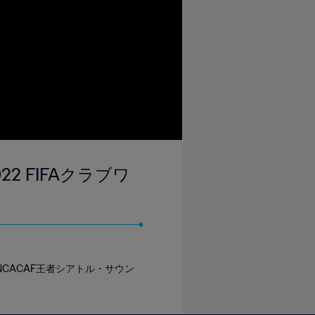
2 FIFAクラブワ
NCACAF王者シアトル・サウン