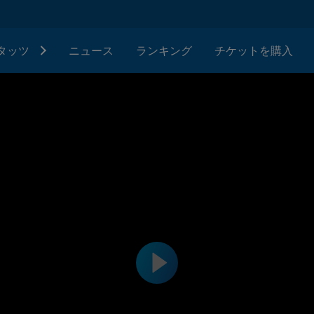
タッツ
ニュース
ランキング
チケットを購入