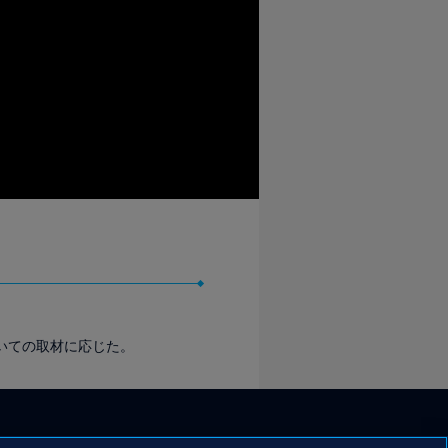
いての取材に応じた。