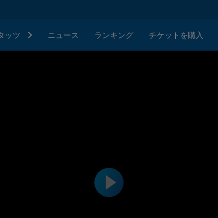
タッツ
ニュース
ランキング
チケットを購入