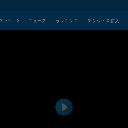
タッツ
ニュース
ランキング
チケットを購入