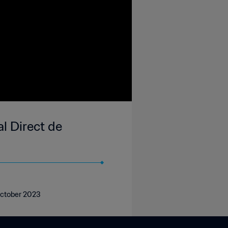
l Direct de
 October 2023