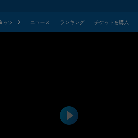
タッツ
ニュース
ランキング
チケットを購入