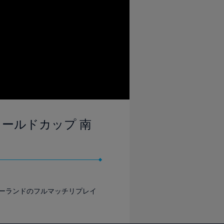
Aワールドカップ 南
ジーランドのフルマッチリプレイ