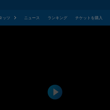
タッツ
ニュース
ランキング
チケットを購入