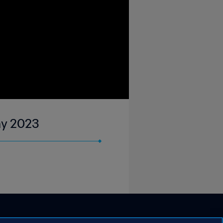
| 06 May 2023