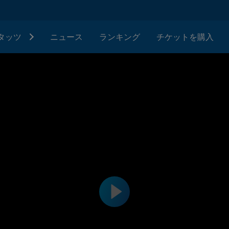
タッツ
ニュース
ランキング
チケットを購入