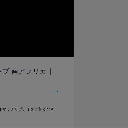
カップ 南アフリカ｜
フルマッチリプレイをご覧くださ