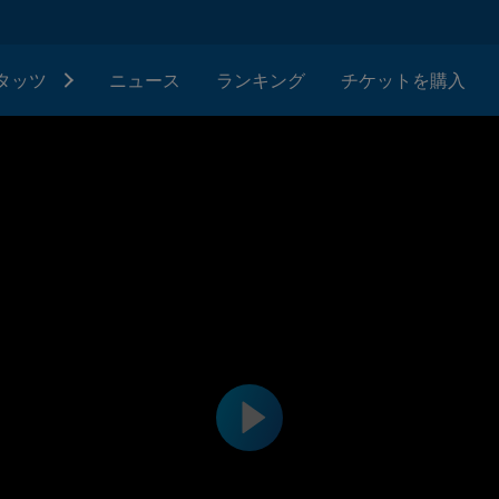
タッツ
ニュース
ランキング
チケットを購入