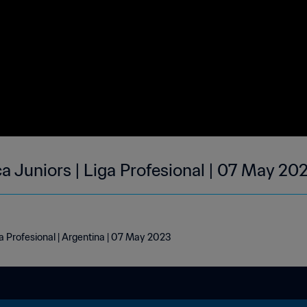
ca Juniors | Liga Profesional | 07 May 20
ga Profesional | Argentina | 07 May 2023