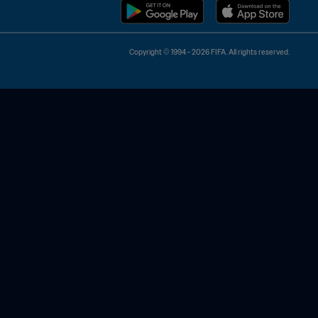
Copyright © 1994 - 2026 FIFA. All rights reserved.