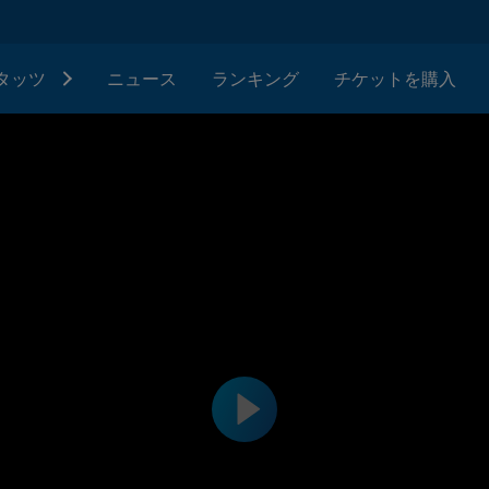
タッツ
ニュース
ランキング
チケットを購入