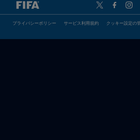
プライバシーポリシー
サービス利用規約
クッキー設定の