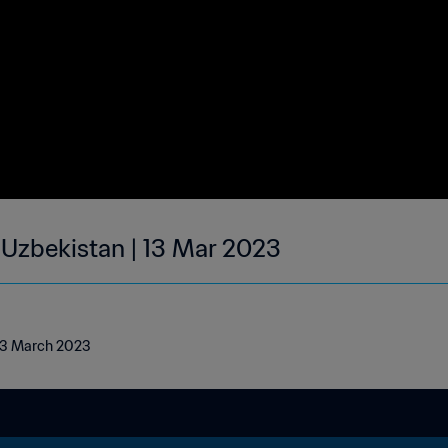
| Uzbekistan | 13 Mar 2023
 13 March 2023