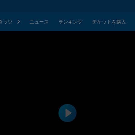
タッツ
ニュース
ランキング
チケットを購入