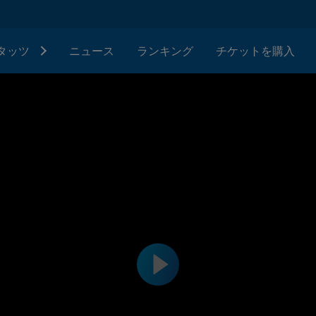
タッツ
ニュース
ランキング
チケットを購入