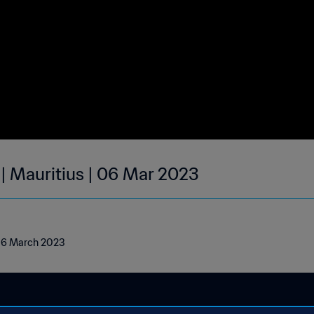
 | Mauritius | 06 Mar 2023
| 06 March 2023